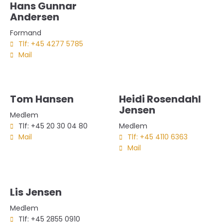
Hans Gunnar
Andersen
Formand
Tlf: +45 4277 5785
Mail
Tom Hansen
Heidi Rosendahl
Jensen
Medlem
Tlf: +45 20 30 04 80
Medlem
Mail
Tlf: +45 4110 6363
Mail
Lis Jensen
Medlem
Tlf: +45 2855 0910