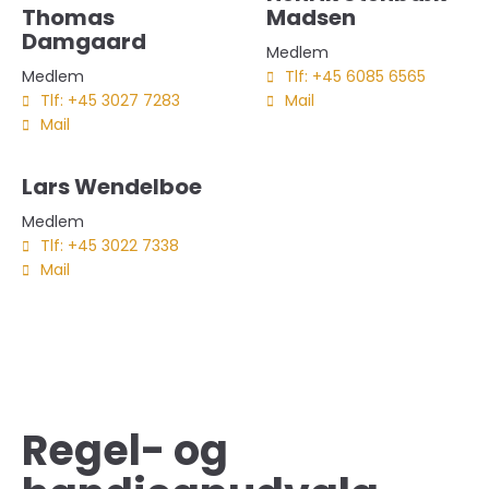
Thomas
Madsen
Damgaard
Medlem
Medlem
Tlf: +45 6085 6565
Tlf: +45 3027 7283
Mail
Mail
Lars Wendelboe
Medlem
Tlf: +45 3022 7338
Mail
Regel- og