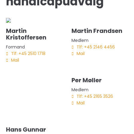
handicapudvalg
Martin
Martin Frandsen
Kristoffersen
Medlem
Formand
Tlf: +45 2146 4456
Tlf: +45 2510 1718
Mail
Mail
Per Møller
Medlem
Tlf: +45 2165 3526
Mail
Hans Gunnar