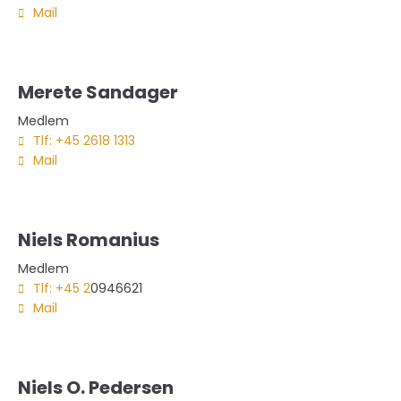
Mail
Merete Sandager
Medlem
Tlf: +45 2618 1313
Mail
Niels Romanius
Medlem
Tlf: +45 2
0946621
Mail
Niels O. Pedersen