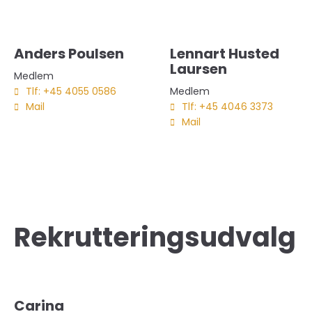
Anders Poulsen
Lennart Husted
Laursen
Medlem
Tlf: +45 4055 0586
Medlem
Mail
Tlf: +45 4046 3373
Mail
Rekrutteringsudvalg
Carina