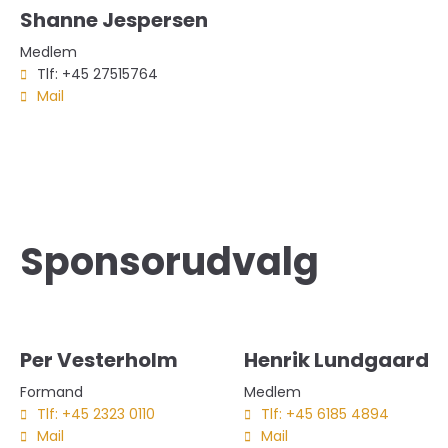
Shanne Jespersen
Medlem
Tlf: +45 27515764
Mail
Sponsorudvalg
Per Vesterholm
Henrik Lundgaard
Formand
Medlem
Tlf: +45 2323 0110
Tlf: +45 6185 4894
Mail
Mail